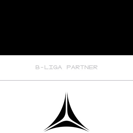
B-LIGA PARTNER