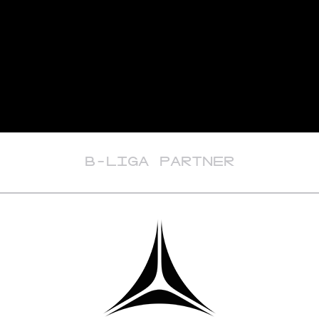
B-LIGA PARTNER