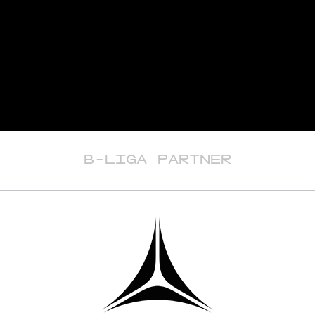
B-LIGA PARTNER