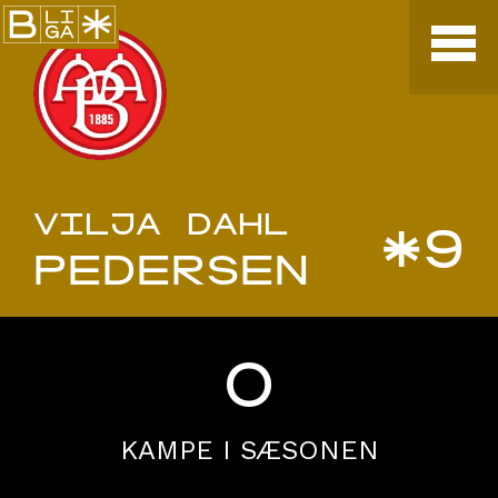
VILJA DAHL
*9
PEDERSEN
0
KAMPE I SÆSONEN