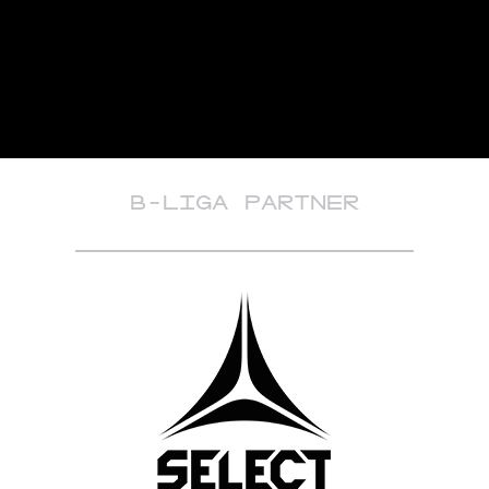
B-LIGA PARTNER