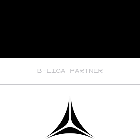
B-LIGA PARTNER