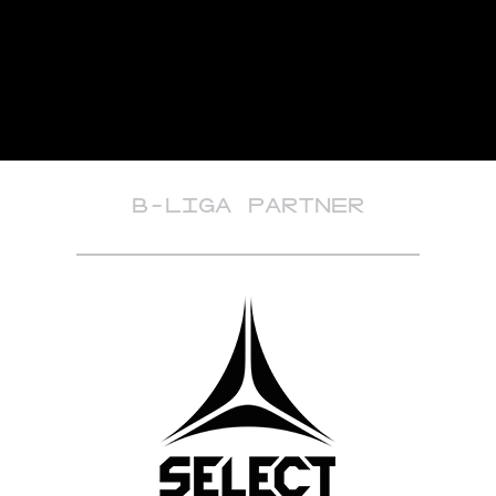
B-LIGA PARTNER