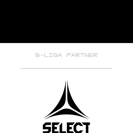
B-LIGA PARTNER