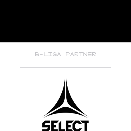
B-LIGA PARTNER