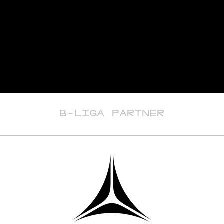
B-LIGA PARTNER