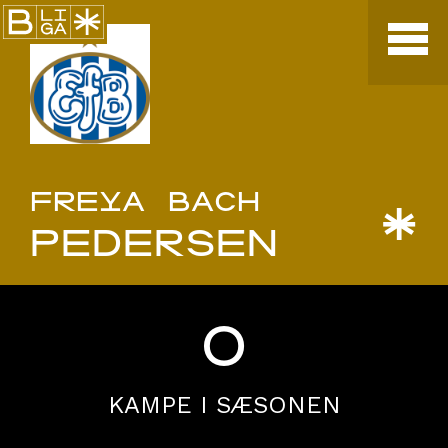
FREYA BACH
*
PEDERSEN
0
KAMPE I SÆSONEN