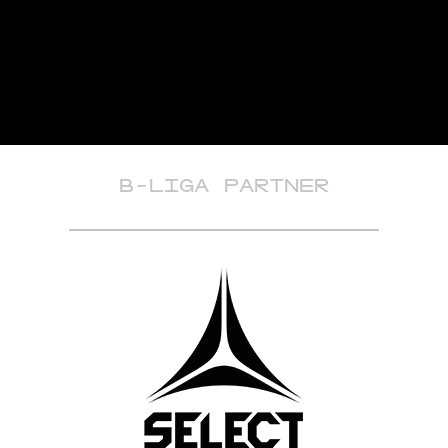
B-LIGA PARTNER